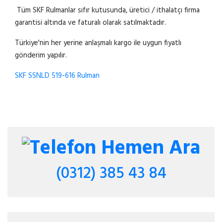
Tüm SKF Rulmanlar sıfır kutusunda, üretici / ithalatçı firma
garantisi altında ve faturalı olarak satılmaktadır.
Türkiye'nin her yerine anlaşmalı kargo ile uygun fiyatlı
gönderim yapılır.
SKF SSNLD 519-616 Rulman
Hemen Ara
(0312) 385 43 84