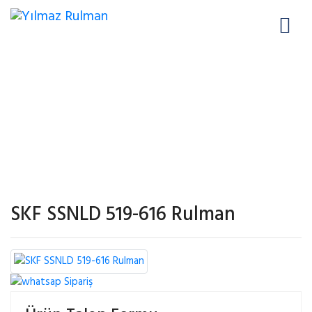
SKF SSNLD 519-616 RULMAN
SKF SSNLD 519-616 Rulman