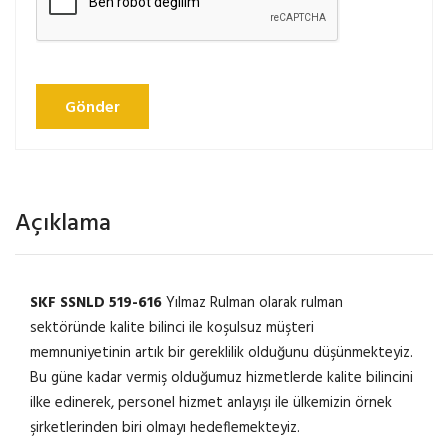
Gönder
Açıklama
SKF SSNLD 519-616
Yılmaz Rulman olarak rulman
sektöründe kalite bilinci ile koşulsuz müşteri
memnuniyetinin artık bir gereklilik olduğunu düşünmekteyiz.
Bu güne kadar vermiş olduğumuz hizmetlerde kalite bilincini
ilke edinerek, personel hizmet anlayışı ile ülkemizin örnek
şirketlerinden biri olmayı hedeflemekteyiz.