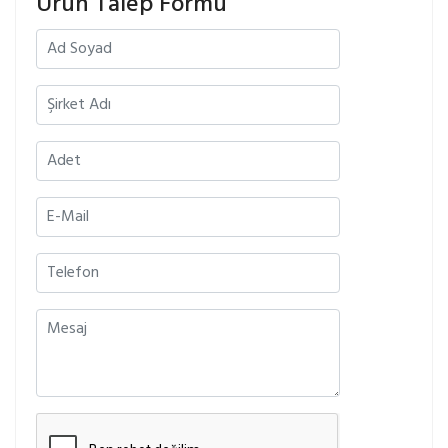
Ürün Talep Formu