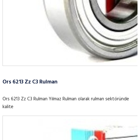
Ors 6213 Zz C3 Rulman
Ors 6213 Zz C3 Rulman Yılmaz Rulman olarak rulman sektöründe
kalite