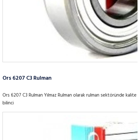
Ors 6207 C3 Rulman
Ors 6207 C3 Rulman Yılmaz Rulman olarak rulman sektöründe kalite
bilinci