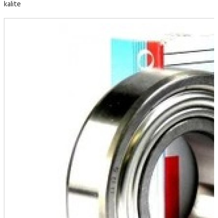
kalite