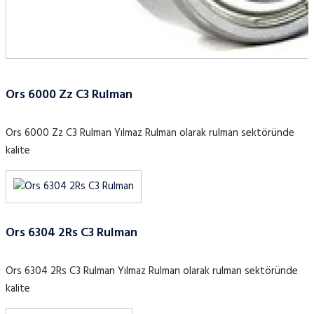
Ors 6000 Zz C3 Rulman
Ors 6000 Zz C3 Rulman Yılmaz Rulman olarak rulman sektöründe
kalite
Ors 6304 2Rs C3 Rulman
Ors 6304 2Rs C3 Rulman Yılmaz Rulman olarak rulman sektöründe
kalite