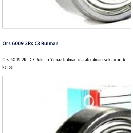
Ors 6009 2Rs C3 Rulman
Ors 6009 2Rs C3 Rulman Yılmaz Rulman olarak rulman sektöründe
kalite