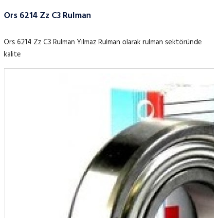
Ors 6214 Zz C3 Rulman
Ors 6214 Zz C3 Rulman Yılmaz Rulman olarak rulman sektöründe
kalite