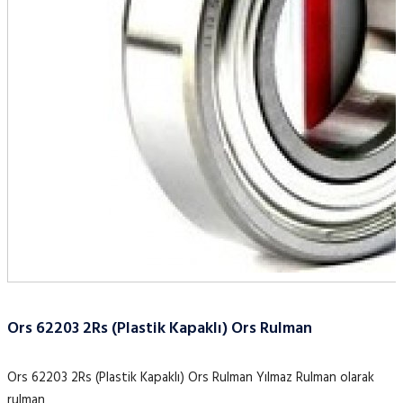
Ors 62203 2Rs (Plastik Kapaklı) Ors Rulman
Ors 62203 2Rs (Plastik Kapaklı) Ors Rulman Yılmaz Rulman olarak
rulman