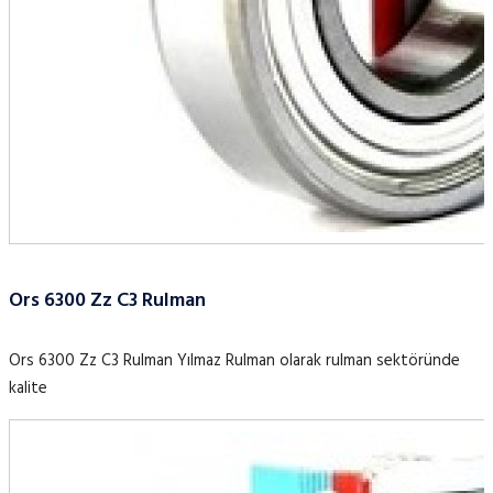
Ors 6300 Zz C3 Rulman
Ors 6300 Zz C3 Rulman Yılmaz Rulman olarak rulman sektöründe
kalite