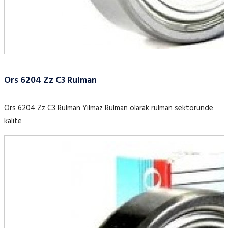
Ors 6204 Zz C3 Rulman
Ors 6204 Zz C3 Rulman Yılmaz Rulman olarak rulman sektöründe
kalite