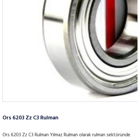
Ors 6203 Zz C3 Rulman
Ors 6203 Zz C3 Rulman Yılmaz Rulman olarak rulman sektöründe