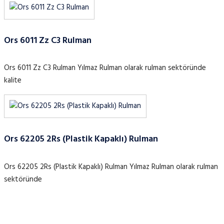
Ors 6011 Zz C3 Rulman
Ors 6011 Zz C3 Rulman Yılmaz Rulman olarak rulman sektöründe
kalite
Ors 62205 2Rs (Plastik Kapaklı) Rulman
Ors 62205 2Rs (Plastik Kapaklı) Rulman Yılmaz Rulman olarak rulman
sektöründe