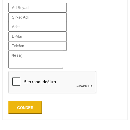
GÖNDER