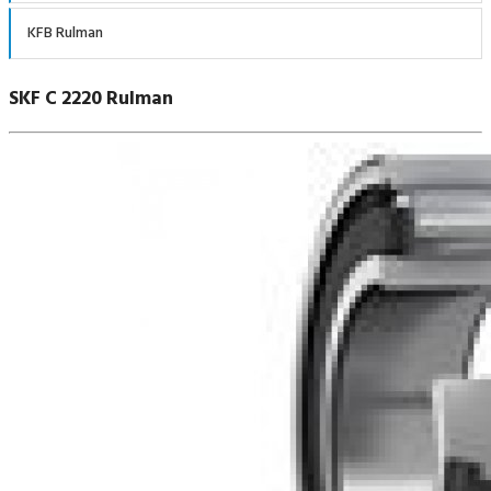
KFB Rulman
SKF C 2220 Rulman