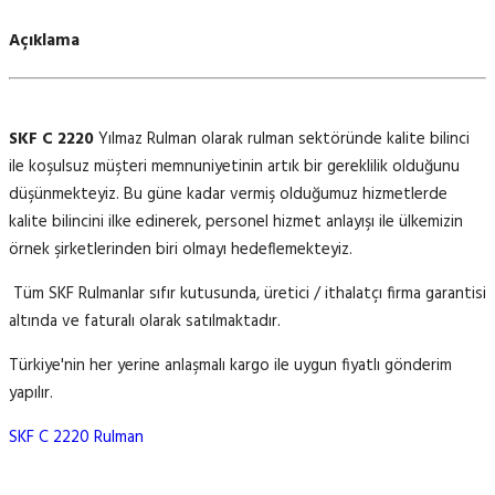
Açıklama
SKF C 2220
Yılmaz Rulman olarak rulman sektöründe kalite bilinci
ile koşulsuz müşteri memnuniyetinin artık bir gereklilik olduğunu
düşünmekteyiz. Bu güne kadar vermiş olduğumuz hizmetlerde
kalite bilincini ilke edinerek, personel hizmet anlayışı ile ülkemizin
örnek şirketlerinden biri olmayı hedeflemekteyiz.
Tüm SKF Rulmanlar sıfır kutusunda, üretici / ithalatçı firma garantisi
altında ve faturalı olarak satılmaktadır.
Türkiye'nin her yerine anlaşmalı kargo ile uygun fiyatlı gönderim
yapılır.
SKF C 2220 Rulman