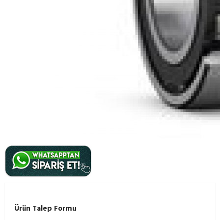
Ürün Talep Formu