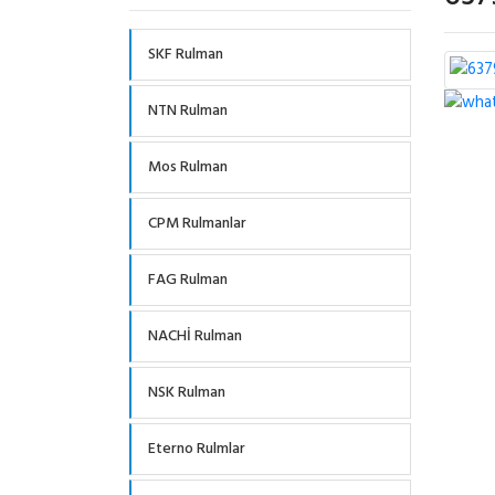
SKF Rulman
NTN Rulman
Mos Rulman
CPM Rulmanlar
FAG Rulman
NACHİ Rulman
NSK Rulman
Eterno Rulmlar