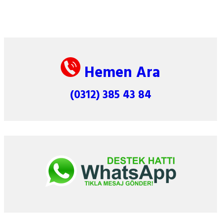
Hemen Ara
(0312) 385 43 84