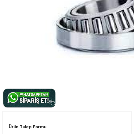
Ürün Talep Formu