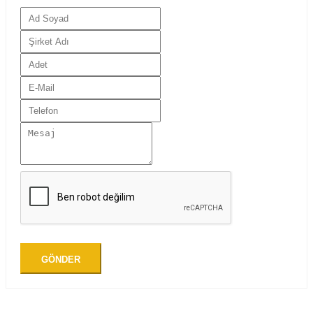
GÖNDER