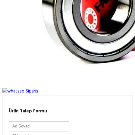
Ürün Talep Formu