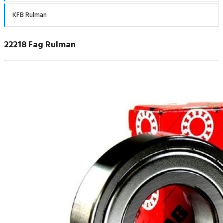
KFB Rulman
22218 Fag Rulman