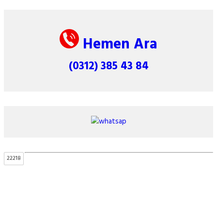
Hemen Ara
(0312) 385 43 84
22218