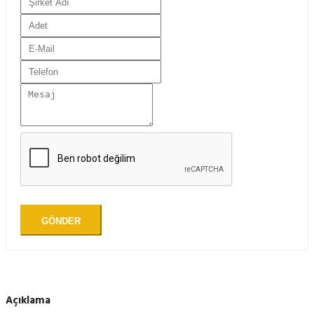
GÖNDER
Açıklama