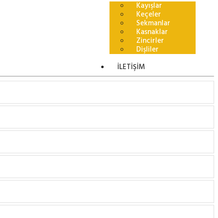
Kayışlar
Keçeler
Sekmanlar
Kasnaklar
Zincirler
Dişliler
İLETİŞİM