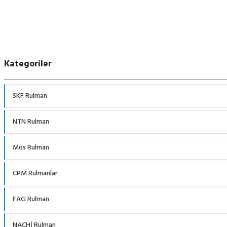
Kategoriler
SKF Rulman
NTN Rulman
Mos Rulman
CPM Rulmanlar
FAG Rulman
NACHİ Rulman