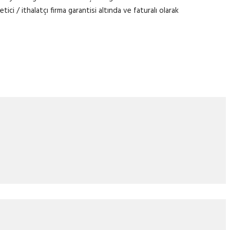
ci / ithalatçı firma garantisi altında ve faturalı olarak