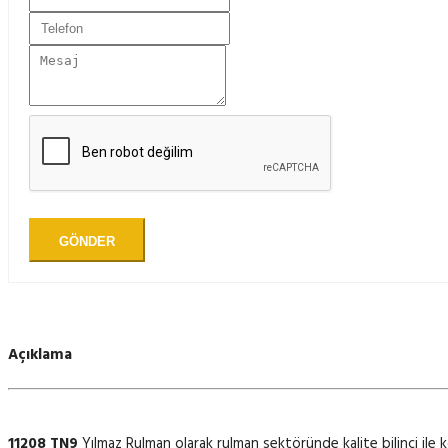
GÖNDER
Açıklama
11208 TN9
Yılmaz Rulman olarak rulman sektöründe kalite bilinci ile