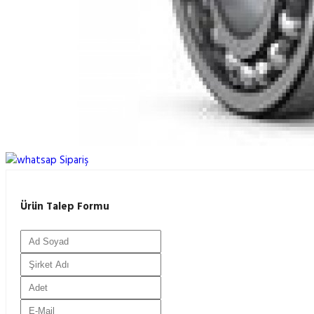
Ürün Talep Formu