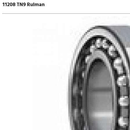
11208 TN9 Rulman